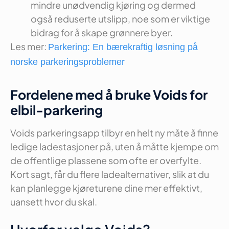
mindre unødvendig kjøring og dermed
også reduserte utslipp, noe som er viktige
bidrag for å skape grønnere byer.
Les mer:
Parkering: En bærekraftig løsning på
norske parkeringsproblemer
Fordelene med å bruke Voids for
elbil-parkering
Voids parkeringsapp tilbyr en helt ny måte å finne
ledige ladestasjoner på, uten å måtte kjempe om
de offentlige plassene som ofte er overfylte.
Kort sagt, får du flere ladealternativer, slik at du
kan planlegge kjøreturene dine mer effektivt,
uansett hvor du skal.