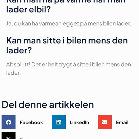
lader elbil?
Ja, du kan ha varmeanlegget på mens bilen lader.
Kan man sitte i bilen mens den
lader?
Absolutt! Det er helt trygt å sitte i bilen mens den
lader.
Del denne artikkelen
Facebook
LinkedIn
Email