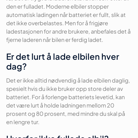
den er fulladet. Moderne elbiler stopper
automatisk ladingen når batteriet er fullt, slik at
det ikke overbelastes. Men for å frigjøre
ladestasjonen for andre brukere, anbefales det å
fjerne laderen når bilen er ferdig ladet.
Er det lurt å lade elbilen hver
dag?
Det er ikke alltid nødvendig å lade elbilen daglig,
spesielt hvis du ikke bruker opp store deler av
batteriet. For å forlenge batteriets levetid, kan
det være lurt å holde ladningen mellom 20
prosent og 80 prosent, med mindre du skal på
en lengre tur.