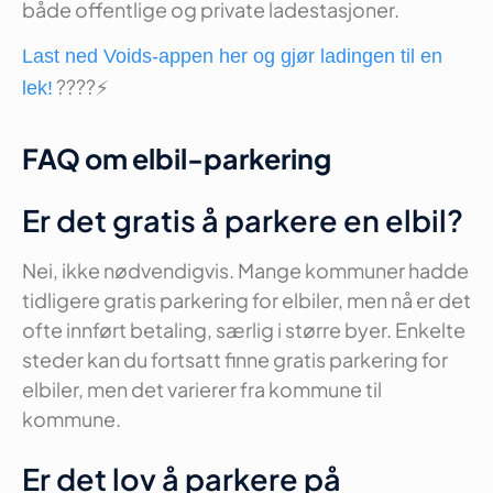
både offentlige og private ladestasjoner.
Last ned Voids-appen her og gjør ladingen til en
????⚡️
lek!
FAQ om elbil-parkering
Er det gratis å parkere en elbil?
Nei, ikke nødvendigvis. Mange kommuner hadde
tidligere gratis parkering for elbiler, men nå er det
ofte innført betaling, særlig i større byer. Enkelte
steder kan du fortsatt finne gratis parkering for
elbiler, men det varierer fra kommune til
kommune.
Er det lov å parkere på