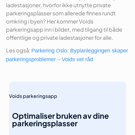
ladestasjoner, hvorfor ikke utnytte private
parkeringsplasser som allerede finnes rundt
omkring i byen? Her kommer Voids
parkeringsapp inn i bildet, med tilgang til både
offentlige og private ladestasjoner for alle.
Les også:
Parkering Oslo: Byplanleggingen skaper
parkeringsproblemer – Voids vet råd
Voids parkeringsapp
Optimaliser bruken av dine
parkeringsplasser