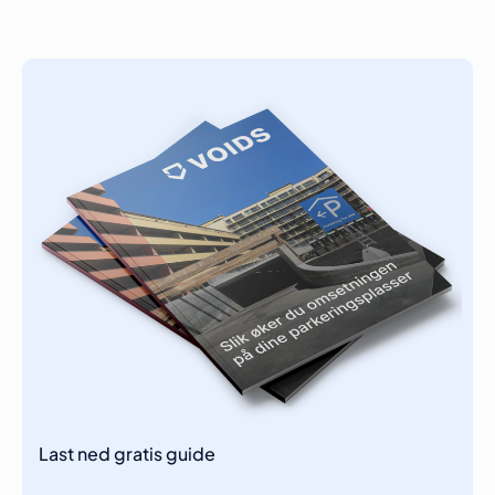
Last ned gratis guide