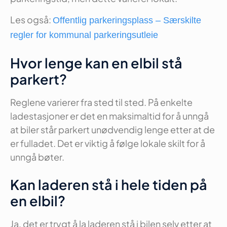
Les også:
Offentlig parkeringsplass – Særskilte
regler for kommunal parkeringsutleie
Hvor lenge kan en elbil stå
parkert?
Reglene varierer fra sted til sted. På enkelte
ladestasjoner er det en maksimaltid for å unngå
at biler står parkert unødvendig lenge etter at de
er fulladet. Det er viktig å følge lokale skilt for å
unngå bøter.
Kan laderen stå i hele tiden på
en elbil?
Ja, det er trygt å la laderen stå i bilen selv etter at