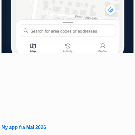
Ny app fra Mai 2026