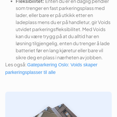
Fleksibilitet:
Enten du er en daglig pendler
som trenger en fast parkeringsplass med
lader, eller bare er på utkikk etter en
ladeplass mens du er på handletur, gir Voids
utvidet parkeringsfleksibilitet. Med Voids
kan du være trygg på at du alltid har en
løsning tilgjengelig, enten du trenger å lade
batteriet før en lang kjøretur eller bare vil
sikre deg en plass i nærheten av jobben.
Les også:
Gateparkering Oslo: Voids skaper
parkeringsplasser til alle