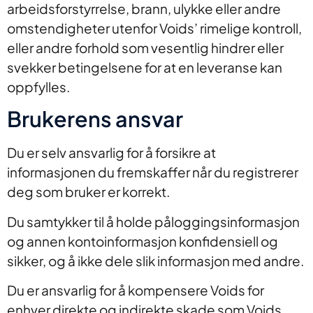
arbeidsforstyrrelse, brann, ulykke eller andre
omstendigheter utenfor Voids’ rimelige kontroll,
eller andre forhold som vesentlig hindrer eller
svekker betingelsene for at en leveranse kan
oppfylles.
Brukerens ansvar
Du er selv ansvarlig for å forsikre at
informasjonen du fremskaffer når du registrerer
deg som bruker er korrekt.
Du samtykker til å holde påloggingsinformasjon
og annen kontoinformasjon konfidensiell og
sikker, og å ikke dele slik informasjon med andre.
Du er ansvarlig for å kompensere Voids for
enhver direkte og indirekte skade som Voids