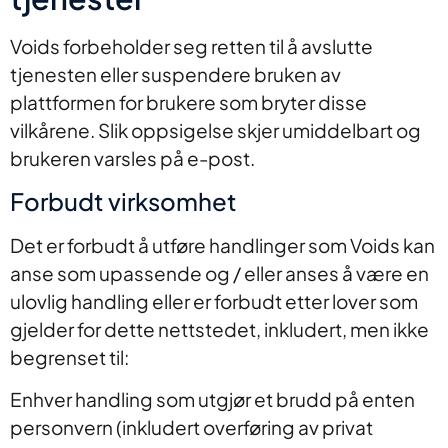
Voids forbeholder seg retten til å avslutte
tjenesten eller suspendere bruken av
plattformen for brukere som bryter disse
vilkårene. Slik oppsigelse skjer umiddelbart og
brukeren varsles på e-post.
Forbudt virksomhet
Det er forbudt å utføre handlinger som Voids kan
anse som upassende og / eller anses å være en
ulovlig handling eller er forbudt etter lover som
gjelder for dette nettstedet, inkludert, men ikke
begrenset til:
Enhver handling som utgjør et brudd på enten
personvern (inkludert overføring av privat