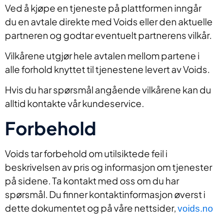
Ved å kjøpe en tjeneste på plattformen inngår
du en avtale direkte med Voids eller den aktuelle
partneren og godtar eventuelt partnerens vilkår.
Vilkårene utgjør hele avtalen mellom partene i
alle forhold knyttet til tjenestene levert av Voids.
Hvis du har spørsmål angående vilkårene kan du
alltid kontakte vår kundeservice.
Forbehold
Voids tar forbehold om utilsiktede feil i
beskrivelsen av pris og informasjon om tjenester
på sidene. Ta kontakt med oss om du har
spørsmål. Du finner kontaktinformasjon øverst i
dette dokumentet og på våre nettsider,
voids.no