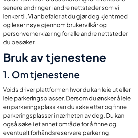
senere endringer i andre nettsteder som vi
lenker til. Vi anbefaler at du gjør deg kjent med
og leser nøye gjennom brukervilkår og
personvernerklæring for alle andre nettsteder
du besøker.
Bruk av tjenestene
1. Om tjenestene
Voids driver plattformen hvor du kan leie ut eller
leie parkeringsplasser. Dersom du ønsker å leie
en parkeringsplass kan du søke etter og finne
parkeringsplasser i nærheten av deg. Du kan
også søke i et annet område for å finne og
eventuelt forhåndsreservere parkering.