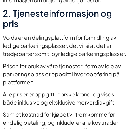
2. Tjenesteinformasjon og
pris
Voids er en delingsplattform for formidling av
ledige parkeringsplasser, det vil si at det er
tredjeparter som tilbyr ledige parkeringsplasser.
Prisen for bruk av våre tjenester i form av leie av
parkeringsplass er oppgitt i hver oppføring på
plattformen.
Alle priser er oppgitt i norske kroner og vises
både inklusive og eksklusive merverdiavgift.
Samlet kostnad for kjøpet vil fremkomme før
endelig betaling, og inkluderer alle kostnader